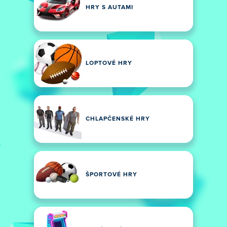
HRY S AUTAMI
LOPTOVÉ HRY
CHLAPČENSKÉ HRY
ŠPORTOVÉ HRY