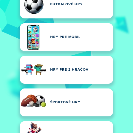
FUTBALOVÉ HRY
HRY PRE MOBIL
HRY PRE 2 HRÁČOV
ŠPORTOVÉ HRY