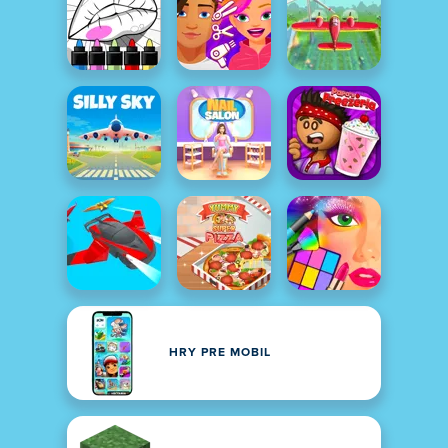
HRY PRE MOBIL