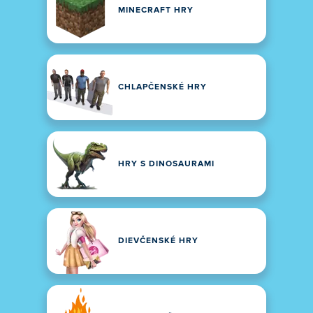
MINECRAFT HRY
CHLAPČENSKÉ HRY
HRY S DINOSAURAMI
DIEVČENSKÉ HRY