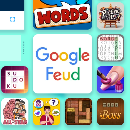
REKLAMA