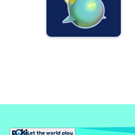
Let the world play