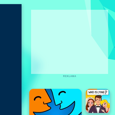
REKLAMA