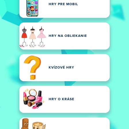
HRY PRE MOBIL
HRY NA OBLIEKANIE
KVÍZOVÉ ​​HRY
HRY O KRÁSE