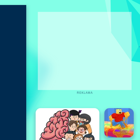
REKLAMA