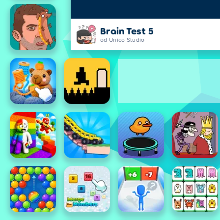
Brain Test 5
od Unico Studio