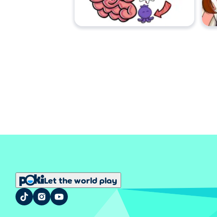
Let the world play