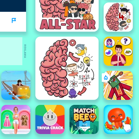
REKLAMA