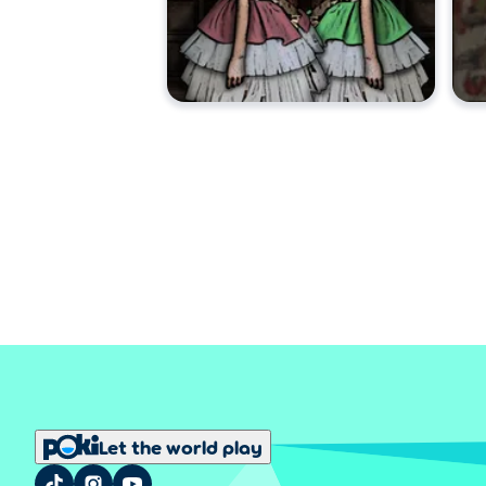
Let the world play