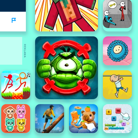
REKLAMA