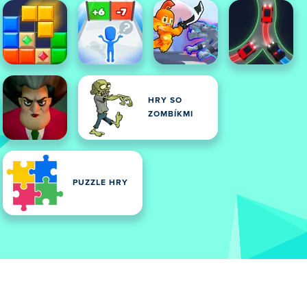
HRY SO
ZOMBÍKMI
PUZZLE HRY