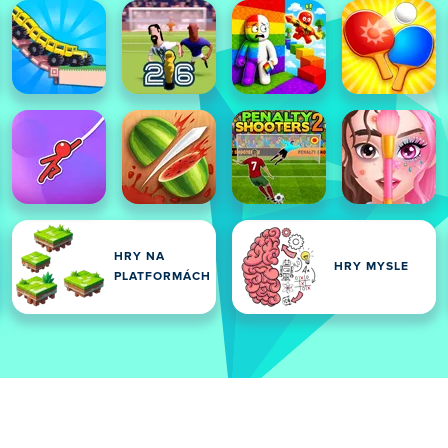
HRY NA
HRY MYSLE
PLATFORMÁCH