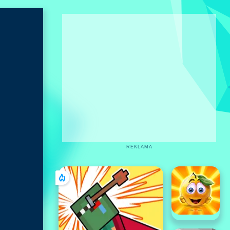
REKLAMA