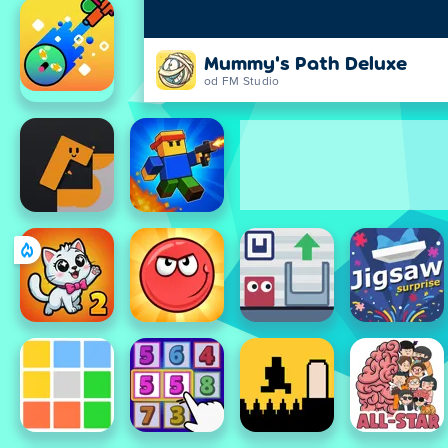
Mummy's Path Deluxe
od FM Studio