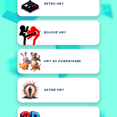
RETRO HRY
BOJOVÉ HRY
HRY SO ZVIERATKAMI
AKČNÉ HRY