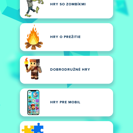
HRY SO ZOMBÍKMI
HRY O PREŽITIE
DOBRODRUŽNÉ HRY
HRY PRE MOBIL