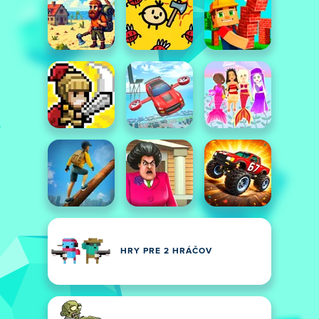
HRY PRE 2 HRÁČOV