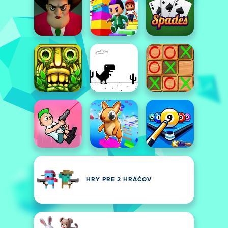
HRY PRE 2 HRÁČOV