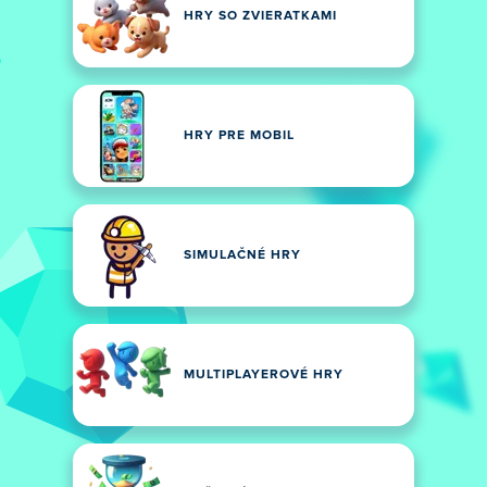
HRY SO ZVIERATKAMI
HRY PRE MOBIL
SIMULAČNÉ HRY
MULTIPLAYEROVÉ HRY