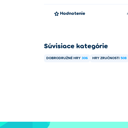
Hodnotenie
Súvisiace kategórie
DOBRODRUŽNÉ HRY
306
HRY ZRUČNOSTI
508