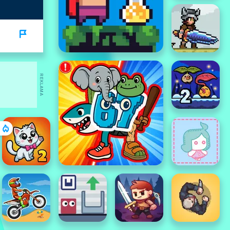
REKLAMA