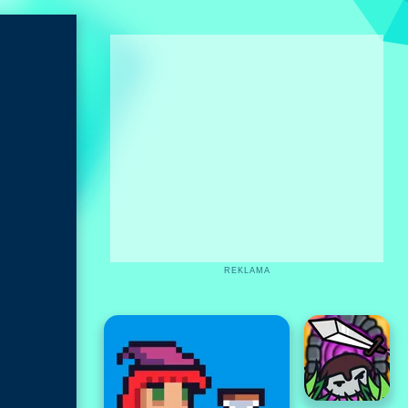
REKLAMA