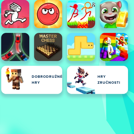
DOBRODRUŽNÉ
HRY
HRY
ZRUČNOSTI