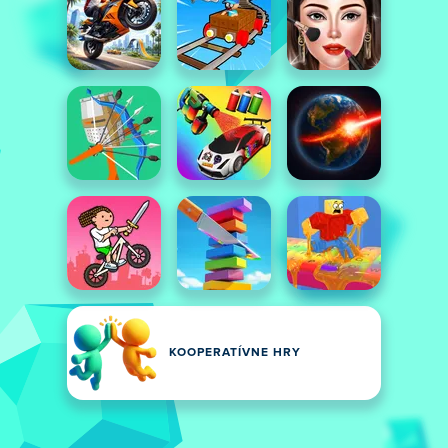
KOOPERATÍVNE HRY