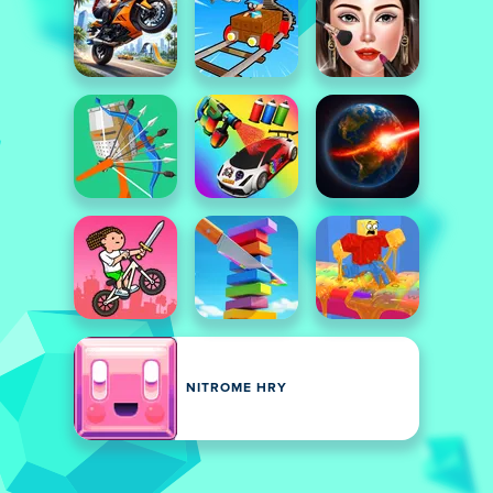
NITROME HRY