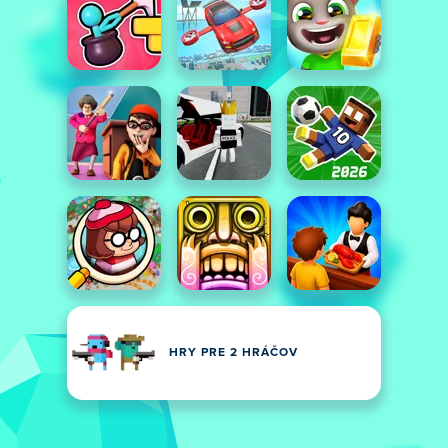
HRY PRE 2 HRÁČOV