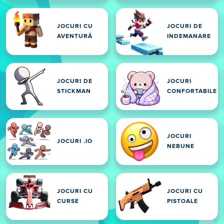
JOCURI CU
JOCURI DE
AVENTURĂ
INDEMANARE
JOCURI DE
JOCURI
STICKMAN
CONFORTABILE
JOCURI
JOCURI .IO
NEBUNE
JOCURI CU
JOCURI CU
CURSE
PISTOALE