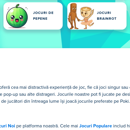
JOCURI DE
JOCURI
PEPENE
BRAINROT
oferă cea mai distractivă experiență de joc, fie că joci singur sau
re pop-up sau alte distrageri. Jocurile noastre pot fi jucate pe desk
de jucători din întreaga lume își joacă jocurile preferate pe Poki.
curi Noi
pe platforma noastră. Cele mai
Jocuri Populare
includ h