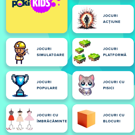
JOCURI
ACȚIUNE
JOCURI
JOCURI
SIMULATOARE
PLATFORMĂ
JOCURI
JOCURI CU
POPULARE
PISICI
JOCURI CU
JOCURI CU
ÎMBRĂCĂMINTE
BLOCURI