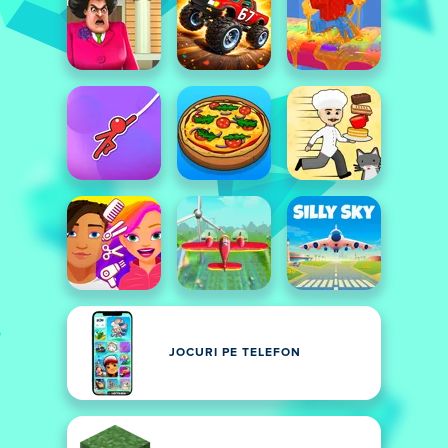
JOCURI PE TELEFON