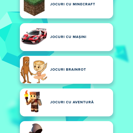
JOCURI CU MINECRAFT
JOCURI CU MAȘINI
JOCURI BRAINROT
JOCURI CU AVENTURĂ