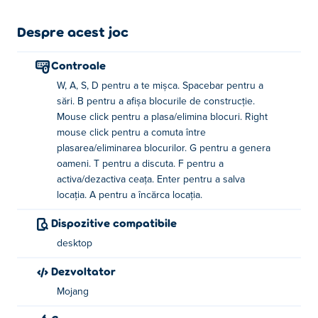
Despre acest joc
Controale
W, A, S, D pentru a te mișca. Spacebar pentru a
sări. B pentru a afișa blocurile de construcție.
Mouse click pentru a plasa/elimina blocuri. Right
mouse click pentru a comuta între
plasarea/eliminarea blocurilor. G pentru a genera
oameni. T pentru a discuta. F pentru a
activa/dezactiva ceața. Enter pentru a salva
locația. A pentru a încărca locația.
Dispozitive compatibile
desktop
Dezvoltator
Mojang