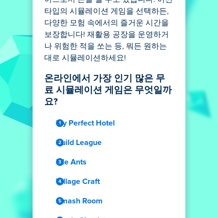
타입의 시뮬레이션 게임을 선택하든,
다양한 모험 속에서의 즐거운 시간을
보장합니다! 재활용 공장을 운영하거
나 위험한 적을 쏘는 등, 뭐든 원하는
대로 시뮬레이션하세요!
온라인에서 가장 인기 많은 무
료 시뮬레이션 게임은 무엇일까
요?
My Perfect Hotel
Build League
Idle Ants
Village Craft
Smash Room