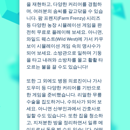
을 재현하고, 다양한 커리어를 경험하
며, 여러분의 솜씨를 갈고닦을 수 있습
니다. 팜 프렌지(Farm Frenzy) 시리즈
등 다양한 농장 시뮬레이션 게임을 완
전히 무료로 플레이해 보세요. 아니면,
와일드 웨스트(Wild West)에 가서 카우
보이 시뮬레이션 게임 속의 명사수가
되어 보세요. 소방관으로 일하며 기둥
을 타고 내려와 소방차를 몰고 활활 타
오르는 불을 끌 수도 있습니다!
또한 그 외에도 병원 의료진이나 가사
도우미 등 다양한 커리어를 기반으로
한 게임을 준비했습니다. 리얼한 무릎
수술을 집도하거나, 수의사가 되어 보
세요. 아니면 산부인과에서 간호사로
일할 수도 있습니다. 또한 집을 청소하
고, 지저분한 방을 정리하면서 일류 메
이드로서 돈을 벌 수도 있습니다. 어떤