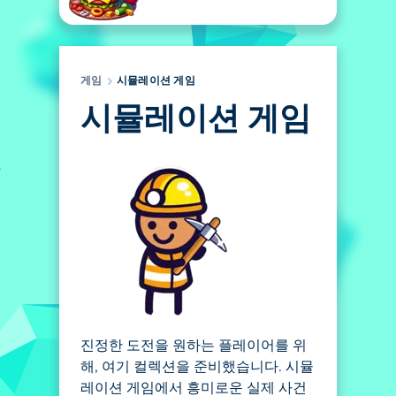
게임
시뮬레이션 게임
시뮬레이션 게임
진정한 도전을 원하는 플레이어를 위
해, 여기 컬렉션을 준비했습니다. 시뮬
레이션 게임에서 흥미로운 실제 사건