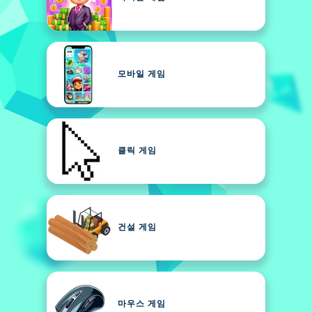
모바일 게임
클릭 게임
건설 게임
마우스 게임