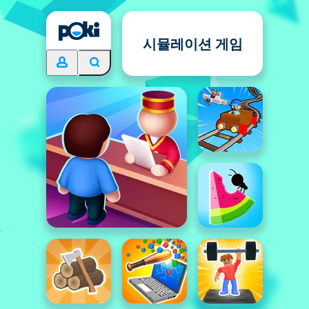
시뮬레이션 게임