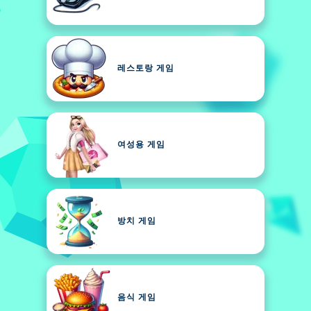
레스토랑 게임
여성용 게임
방치 게임
음식 게임