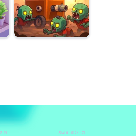
 지원
자세히 알아보기