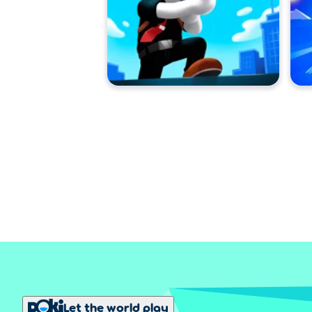
Let the world play