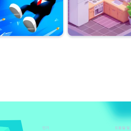
인기
도움말 및