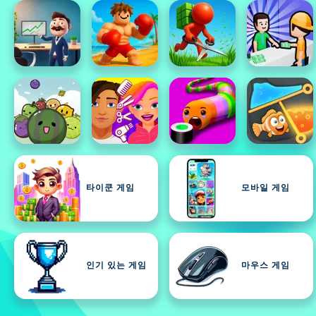
타이쿤 게임
모바일 게임
인기 있는 게임
마우스 게임