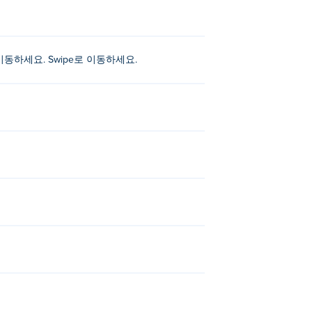
rrow)로 이동하세요. Swipe로 이동하세요.
.