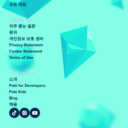
모든 게임
도움말 및 지원
자주 묻는 질문
문의
개인정보 보호 센터
Privacy Statement
Cookie Statement
Terms of Use
자세히 알아보기
소개
Poki for Developers
Poki Kids
Blog
채용