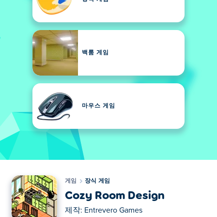
백룸 게임
마우스 게임
게임
장식 게임
Cozy Room Design
제작:
Entrevero Games