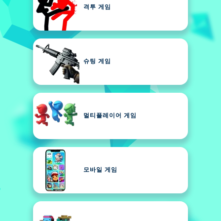
격투 게임
슈팅 게임
멀티플레이어 게임
모바일 게임