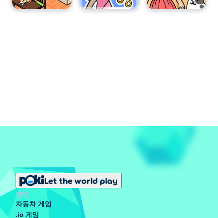
Let the world play
인기
자동차 게임
.io 게임