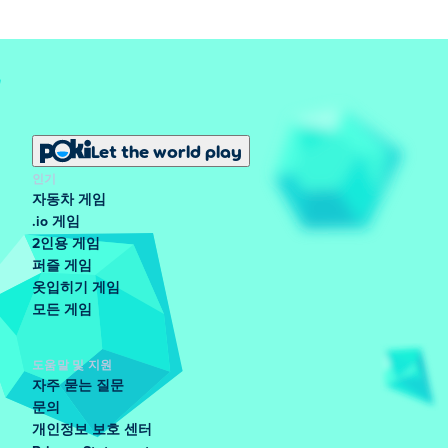
Let the world play
인기
자동차 게임
.io 게임
2인용 게임
퍼즐 게임
옷입히기 게임
모든 게임
도움말 및 지원
자주 묻는 질문
문의
개인정보 보호 센터