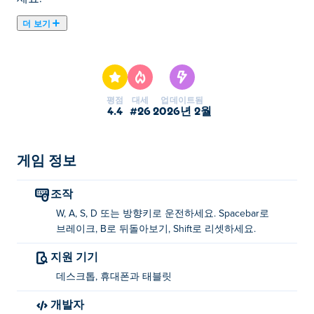
더 보기
Blacktop: Police Chase는 범죄가 돈을 버는 운전 게임입
니다. 법을 따돌릴 수 있다면요! 은행 강도를 잡아서 안전
하게 내려주고 큰돈을 챙기세요. 하지만 조심하세요. 경찰
이 당신을 쫓고 있습니다! 거리를 질주하고, 도로 봉쇄를
평점
대세
업데이트됨
피하고, 멋진 새 차량으로 업그레이드하세요. 추격에서 벗
4.4
#26
2026년 2월
어나 탈출 게임을 지배할 수 있을까요?
Blacktop: Police Chase를 플레이하는 방법?
게임 정보
운전: WASD 또는 화살표 키
조작
브레이크: 스페이스 바
W, A, S, D 또는 방향키로 운전하세요. Spacebar로
브레이크, B로 뒤돌아보기, Shift로 리셋하세요.
뒤돌아보기: B
지원 기기
리셋 : shift
데스크톱, 휴대폰과 태블릿
블랙탑: 폴리스 체이스를 만든 사람은 누구인가
개발자
요?