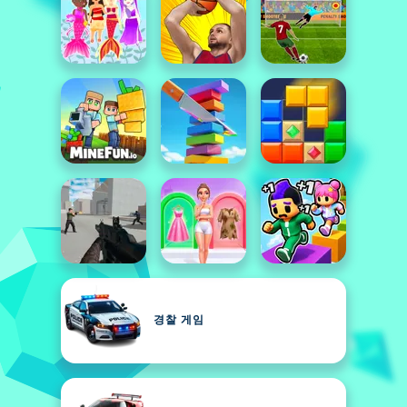
경찰 게임