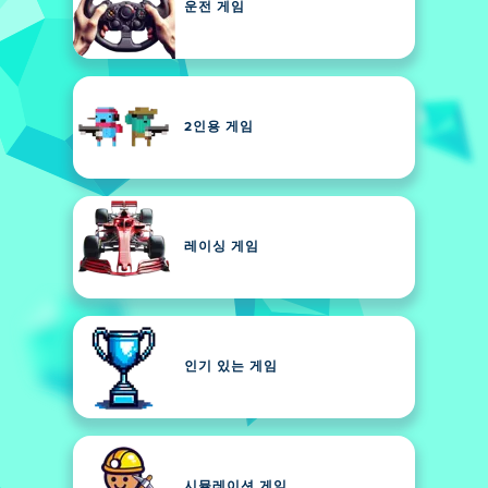
운전 게임
2인용 게임
레이싱 게임
인기 있는 게임
시뮬레이션 게임