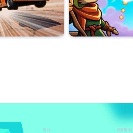
인기
도움말 및