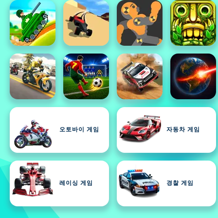
오토바이 게임
자동차 게임
레이싱 게임
경찰 게임