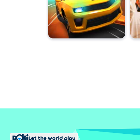
Let the world play