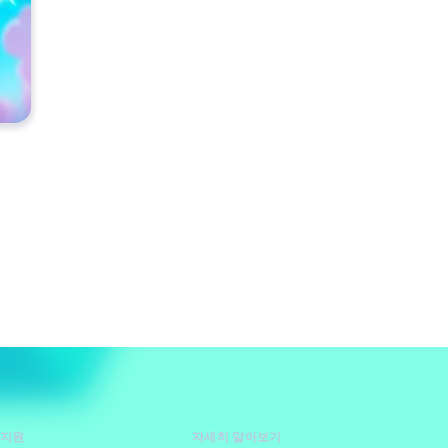
 지원
자세히 알아보기