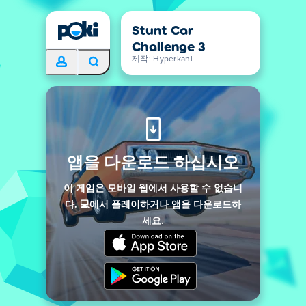
Stunt Car
Challenge 3
제작: Hyperkani
앱을 다운로드 하십시오
이 게임은 모바일 웹에서 사용할 수 없습니
다. 💻에서 플레이하거나 앱을 다운로드하
세요.