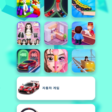
자동차 게임