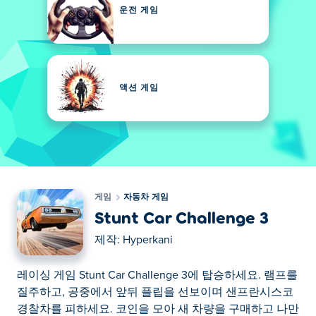
운전 게임
액션 게임
게임
자동차 게임
Stunt Car Challenge 3
제작:
Hyperkani
레이싱 게임 Stunt Car Challenge 3에 탑승하세요. 램프를
질주하고, 공중에서 앞뒤 플립을 선보이며 샌프란시스코
경찰차를 피하세요. 코인을 모아 새 차량을 구매하고 나만