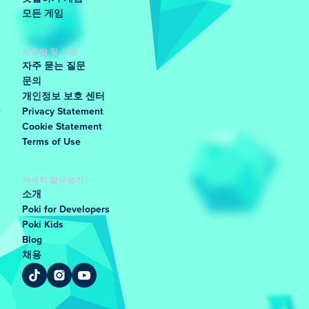
모든 게임
도움말 및 지원
자주 묻는 질문
문의
개인정보 보호 센터
Privacy Statement
Cookie Statement
Terms of Use
자세히 알아보기
소개
Poki for Developers
Poki Kids
Blog
채용