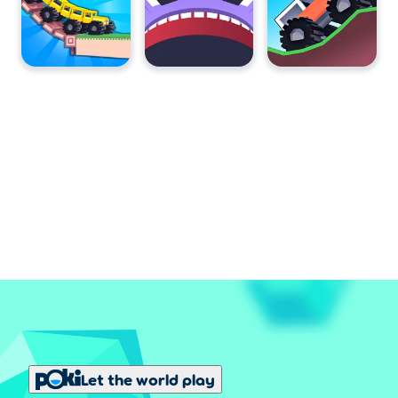
Let the world play