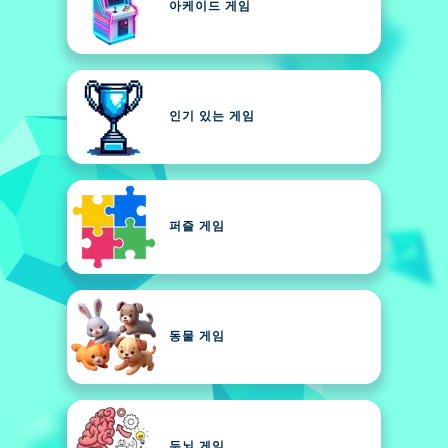
아케이드 게임
인기 있는 게임
퍼즐 게임
동물 게임
두뇌 게임