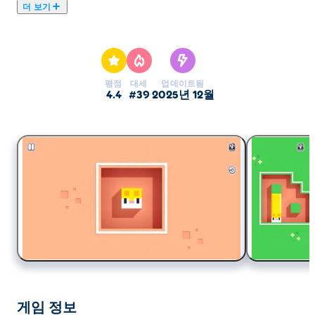
더 보기
Longcat은 고양이의 몸으로 빈 공간을 채우는 것이 임무
인 매혹적인 퍼즐 게임입니다! 인기 있는 뱀 게임에서 영
감을 얻은 Longcat은 고전적인 개념을 새로운 차원으로
끌어올립니다. 고양이의 자라나는 몸을 다양한 방향으로
평점
대세
업데이트됨
안내하지만 장애물에 직면할 때까지 성장을 멈추지 않습
4.4
#39
2025년 12월
니다! 그러나 꼬리가 사용 가능한 모든 공간을 덮기 전에
머리에 따라잡으면 게임 오버입니다. 다양한 블록과 플랫
폼을 통해 기동하면서 전략적으로 생각하여 Longcat을 확
장하세요. 실수 없이 가장 긴 고양이를 만들 수 있을까요?
롱캣은 어떻게 플레이하나요?
이동: WASD 또는 화살표 키 또는 클릭 앤 드래그.
롱캣을 만든 사람은 누구인가요?
Longcat은 Fancade에서 제작했습니다. 다른 게임은 다음
에서 플레이하세요. Poki (포키):
Drive Mad
,
Stacktris
,
게임 정보
Monster Tracks
,
Recoil
,
Dino Bros
,
Odd Bot Out
,
Speed