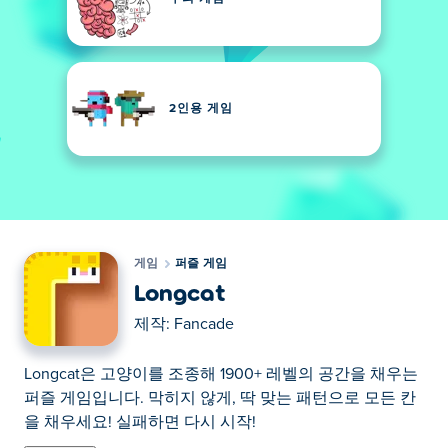
2인용 게임
게임
퍼즐 게임
Longcat
제작:
Fancade
Longcat은 고양이를 조종해 1900+ 레벨의 공간을 채우는
퍼즐 게임입니다. 막히지 않게, 딱 맞는 패턴으로 모든 칸
을 채우세요! 실패하면 다시 시작!