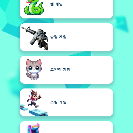
뱀 게임
슈팅 게임
고양이 게임
스킬 게임