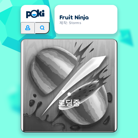
Fruit Ninja
제작: Storms
로딩중