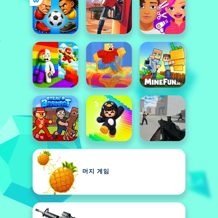
머지 게임