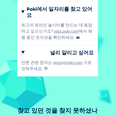
Poki에서 일자리를 찾고 있어
요
최고의 온라인 놀이터를 만드는 데 동참
하고 싶으신가요?
jobs.poki.com
에서 채
용 중인 포지션을 확인하세요. 💼
널리 알리고 싶어요
언론 관련 문의는
press@poki.com
으로
연락주세요. 💬
찾고 있던 것을 찾지 못하셨나