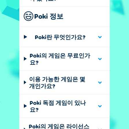
Poki 정보
Poki란 무엇인가요?
Poki의 게임은 무료인가
요?
이용 가능한 게임은 몇
개인가요?
Poki 독점 게임이 있나
요?
Poki의 게임은 라이선스