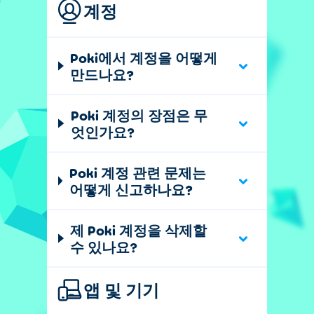
계정
Poki에서 계정을 어떻게
만드나요?
Poki 계정의 장점은 무
엇인가요?
Poki 계정 관련 문제는
어떻게 신고하나요?
제 Poki 계정을 삭제할
수 있나요?
앱 및 기기