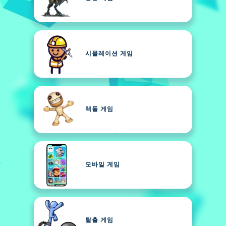
시뮬레이션 게임
랙돌 게임
모바일 게임
탈출 게임