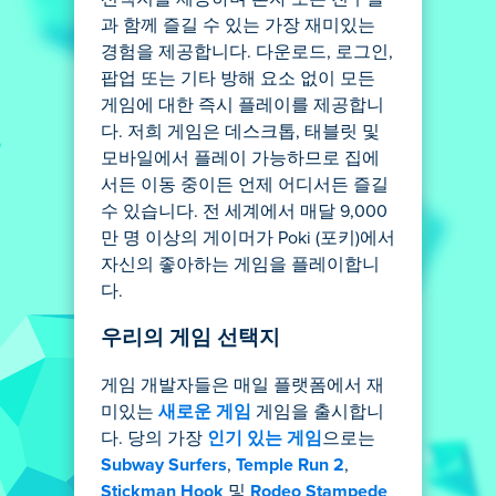
과 함께 즐길 수 있는 가장 재미있는
경험을 제공합니다. 다운로드, 로그인,
팝업 또는 기타 방해 요소 없이 모든
게임에 대한 즉시 플레이를 제공합니
다. 저희 게임은 데스크톱, 태블릿 및
모바일에서 플레이 가능하므로 집에
서든 이동 중이든 언제 어디서든 즐길
수 있습니다. 전 세계에서 매달 9,000
만 명 이상의 게이머가 Poki (포키)에서
자신의 좋아하는 게임을 플레이합니
다.
우리의 게임 선택지
게임 개발자들은 매일 플랫폼에서 재
미있는
새로운 게임
게임을 출시합니
다. 당의 가장
인기 있는 게임
으로는
Subway Surfers
,
Temple Run 2
,
Stickman Hook
및
Rodeo Stampede