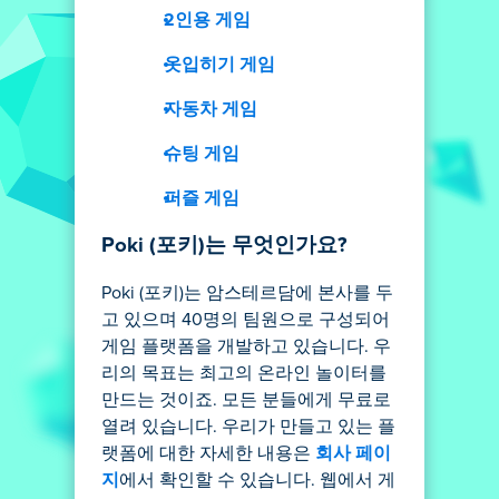
2인용 게임
옷입히기 게임
자동차 게임
슈팅 게임
퍼즐 게임
Poki (포키)는 무엇인가요?
Poki (포키)는 암스테르담에 본사를 두
고 있으며 40명의 팀원으로 구성되어
게임 플랫폼을 개발하고 있습니다. 우
리의 목표는 최고의 온라인 놀이터를
만드는 것이죠. 모든 분들에게 무료로
열려 있습니다. 우리가 만들고 있는 플
랫폼에 대한 자세한 내용은
회사 페이
지
에서 확인할 수 있습니다. 웹에서 게