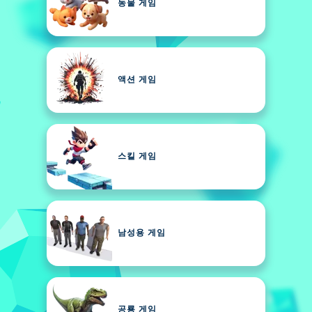
동물 게임
액션 게임
스킬 게임
남성용 게임
공룡 게임