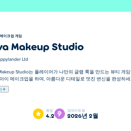
메이크업 게임
va Makeup Studio
ppylander Ltd
a Makeup Studio는 플레이어가 나만의 글램 룩을 만드는 뷰티
 아이 메이크업을 하며, 아름다운 디테일로 멋진 변신을 완성하세
기
 글램 룩을 완성하는 화려한 메이크오버 게임입니다! 다양한 메
트를 만든 다음, 아이 메이크업과 기타 디테일을 더해 소녀의 얼
평점
업데이트됨
 메이크업 실력을 뽐내고 디바처럼 빛날 준비가 되셨나요?
4.2
2026년 2월
은 무엇인가요?