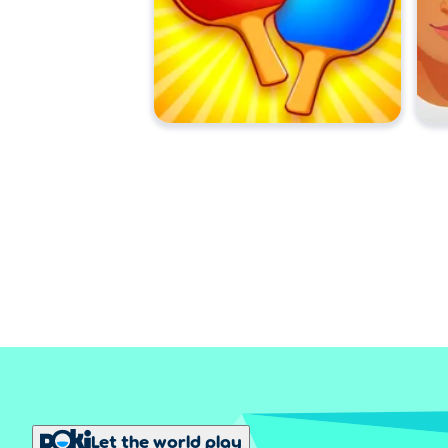
Let the world play