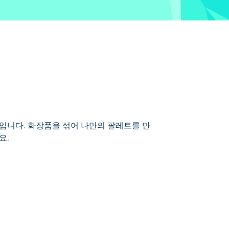
 게임입니다. 화장품을 섞어 나만의 팔레트를 만
요.
이크업 제품과 생동감 넘치는 아이템 중에
굴을 완벽하게 변신시켜 보세요. 완성된 작