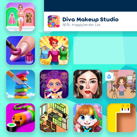
Diva Makeup Studio
제작: Happylander Ltd