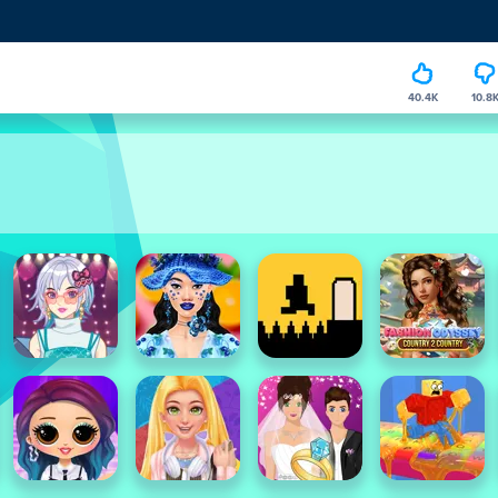
40.4K
10.8