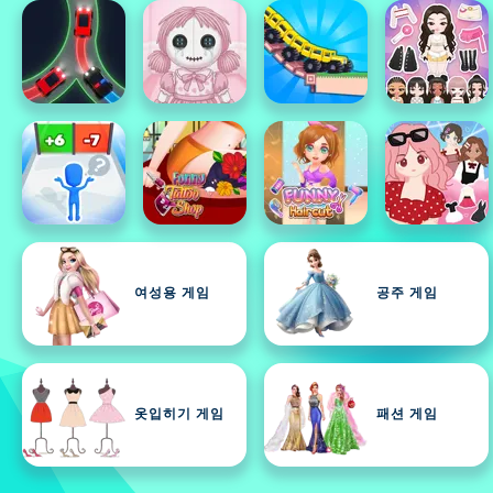
여성용 게임
공주 게임
옷입히기 게임
패션 게임