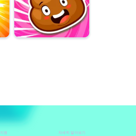
 지원
자세히 알아보기