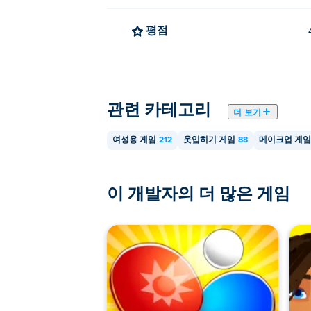
평점
관련 카테고리
더 보기
여성용 게임
212
옷입히기 게임
88
메이크업 게임
이 개발자의 더 많은 게임