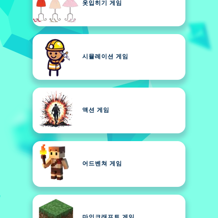
옷입히기 게임
시뮬레이션 게임
액션 게임
어드벤쳐 게임
마인크래프트 게임