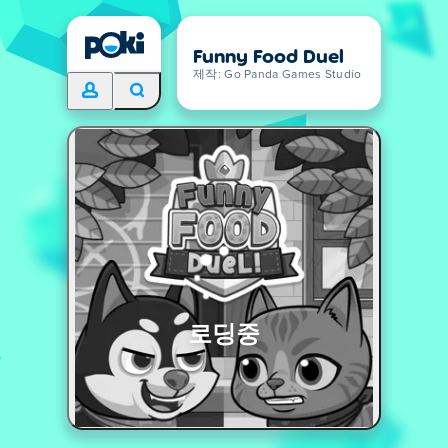
Funny Food Duel
제작: Go Panda Games Studio
로딩중