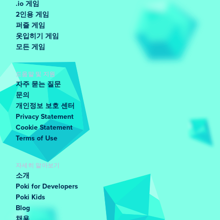
.io 게임
2인용 게임
퍼즐 게임
옷입히기 게임
모든 게임
도움말 및 지원
자주 묻는 질문
문의
개인정보 보호 센터
Privacy Statement
Cookie Statement
Terms of Use
자세히 알아보기
소개
Poki for Developers
Poki Kids
Blog
채용