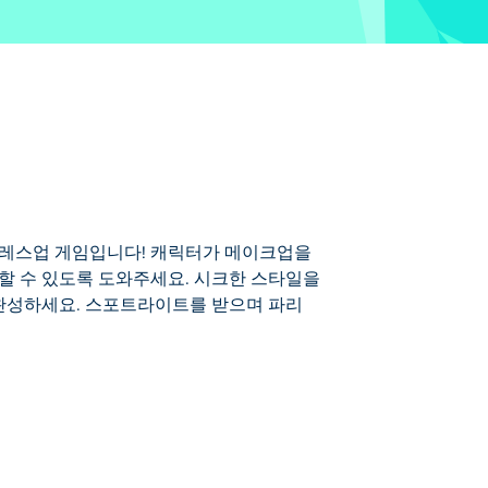
드레스업 게임입니다! 캐릭터가 메이크업을
할 수 있도록 도와주세요. 시크한 스타일을
완성하세요. 스포트라이트를 받으며 파리
업을 하고, 옷을 고르고, 트렌디한 액세서
 시선을 사로잡는 완벽한 파리지앵 룩을 완