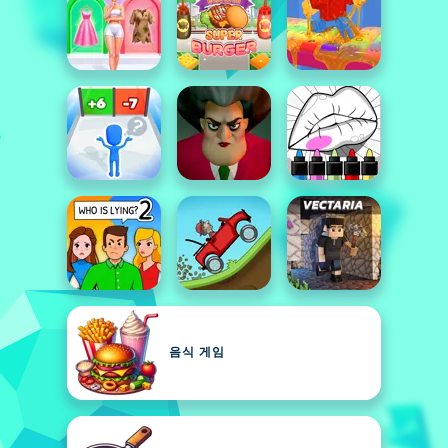
음식 게임