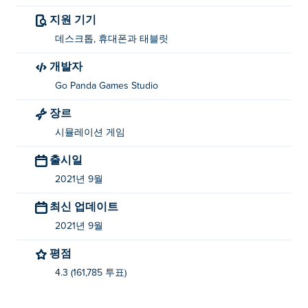
지원 기기
데스크톱, 휴대폰과 태블릿
개발자
Go Panda Games Studio
장르
시뮬레이션 게임
출시일
2021년 9월
최신 업데이트
2021년 9월
평점
4.3 (161,785 투표)