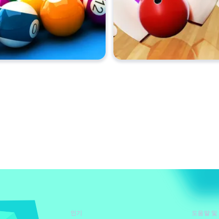
인기
도움말 및