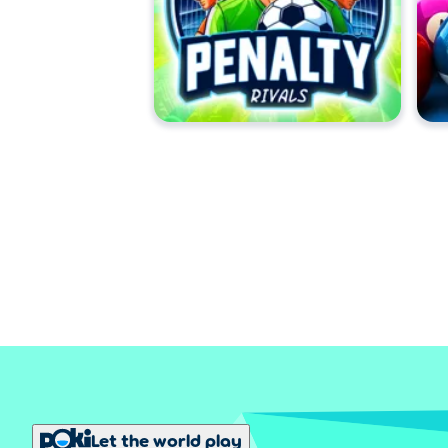
Let the world play