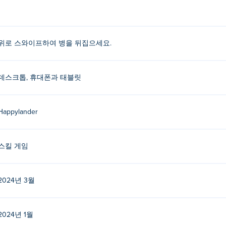
누구인가요?
위로 스와이프하여 병을 뒤집으세요.
에서 제작했습니다. 다른 게임도 플레이하세요 Poki (포키):
Bowling 
하려면 어떻게 해야 하나요?
데스크톱, 휴대폰과 태블릿
레이할 수 있습니다.
Happylander
집기 챌린지를 플레이할 수 있나요?
블릿과 같은 모바일 장치에서 플레이할 수 있습니다.
스킬 게임
2024년 3월
2024년 1월