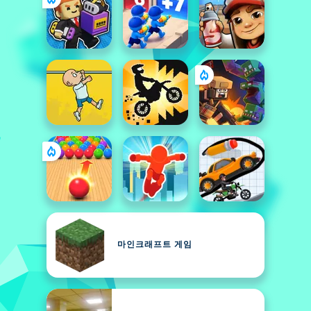
마인크래프트 게임