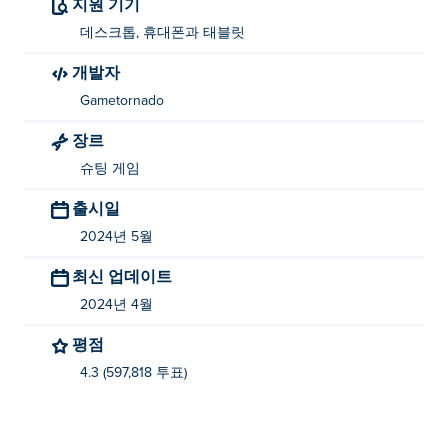
지원 기기
Bullet Bros를 만든 사람은 누구입니까?
데스크톱, 휴대폰과 태블릿
Bullet Bros는 GameTornado에서 제작되었습니다. 다른 게
개발자
임을 다음에서 플레이하세요. Poki (포키):
Short Life
,
Gametornado
Short Life 2
,
Poor Eddie
,
Dreadhead Parkour
,
Flip Bros
,
Eugene's Life
그리고
Mini Train
!
장르
Bullet Bros를 무료로 플레이하려면 어떻게 해야
슈팅 게임
하나요?
출시일
2024년 5월
ᴘυᴋɲ에서 Bullet Bros를 무료로 플레이할 수 있습니다.
최신 업데이트
모바일 기기와 데스크톱에서 Bullet Bros를 플레
이할 수 있나요?
2024년 4월
평점
Bullet Bros는 컴퓨터와 휴대폰, 태블릿과 같은 모바일 장
치에서 플레이할 수 있습니다.
4.3 (597,818 투표)