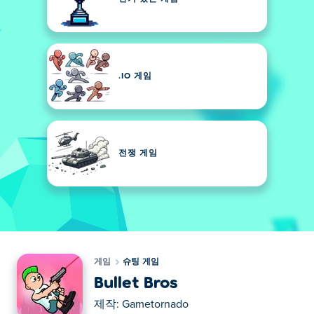
.IO 게임
전쟁 게임
게임
슈팅 게임
Bullet Bros
제작:
Gametornado