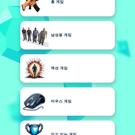
총 게임
남성용 게임
액션 게임
마우스 게임
인기 있는 게임