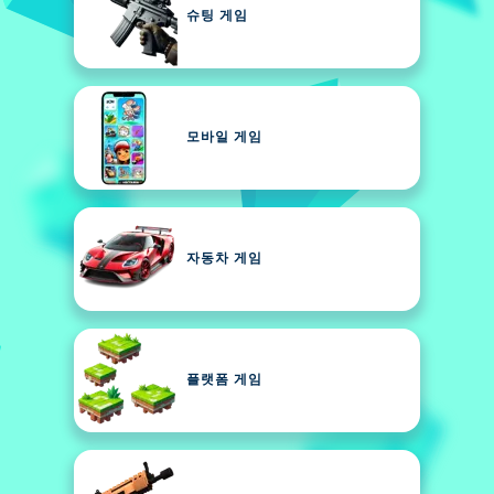
슈팅 게임
모바일 게임
자동차 게임
플랫폼 게임