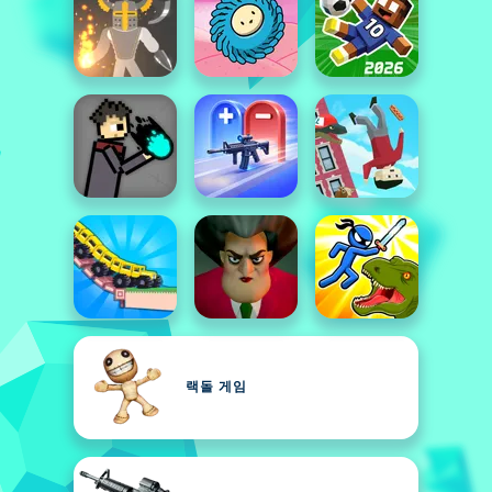
랙돌 게임