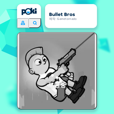
Bullet Bros
제작: Gametornado
로딩중