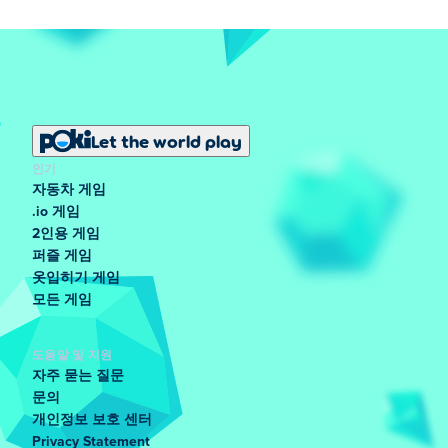
Let the world play
인기
자동차 게임
.io 게임
2인용 게임
퍼즐 게임
옷입히기 게임
모든 게임
도움말 및 지원
자주 묻는 질문
문의
개인정보 보호 센터
Privacy Statement