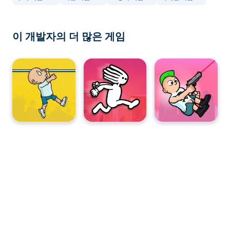
이 개발자의 더 많은 게임