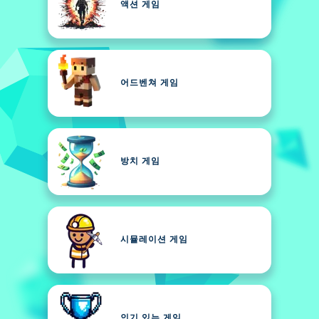
액션 게임
어드벤쳐 게임
방치 게임
시뮬레이션 게임
인기 있는 게임