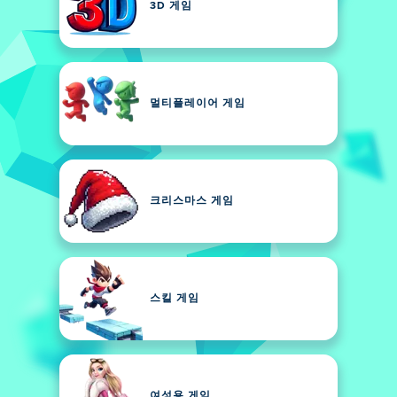
3D 게임
멀티플레이어 게임
크리스마스 게임
스킬 게임
여성용 게임