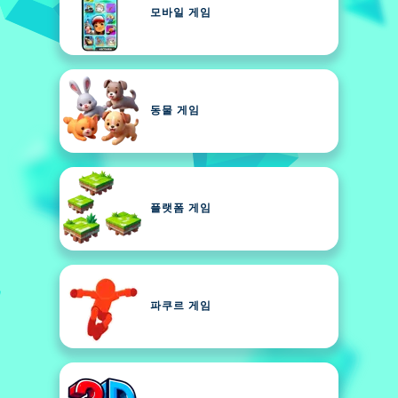
모바일 게임
동물 게임
플랫폼 게임
파쿠르 게임