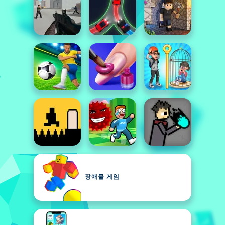
장애물 게임