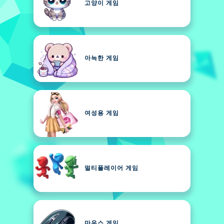
고양이 게임
아늑한 게임
여성용 게임
멀티플레이어 게임
마우스 게임