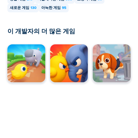
새로운 게임
130
아늑한 게임
95
이 개발자의 더 많은 게임