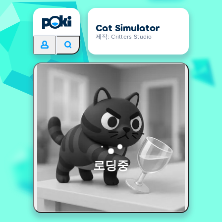
Cat Simulator
제작: Critters Studio
로딩중