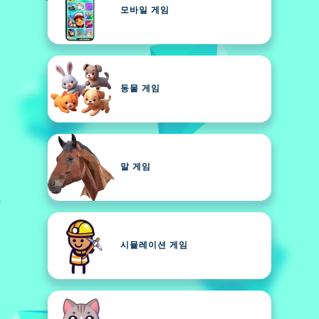
모바일 게임
동물 게임
말 게임
시뮬레이션 게임