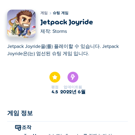
게임
슈팅 게임
Jetpack Joyride
제작:
Storms
Jetpack Joyride을(를) 플레이할 수 있습니다. Jetpack
Joyride은(는) 엄선된 슈팅 게임 입니다.
Jetpack Joyride을(를) 플레이할 수 있습니다. Jetpack
Joyride은(는) 엄선된 슈팅 게임 입니다.
평점
업데이트됨
4.5
2022년 6월
게임 정보
조작