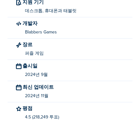
지원 기기
Rescue the Fish를 만든 사람은 누구입니까?
데스크톱, 휴대폰과 태블릿
Rescue the Fish는 Blabbers Games에서 제작했습니다.
개발자
이것은 ᴘɪᴋɪ에서 첫 번째 게임입니다!
Blabbers Games
Rescue the Fish를 무료로 플레이하려면 어떻게
장르
해야 하나요?
퍼즐 게임
ᴘɪᴋɪ에서 Rescue the Fish를 무료로 플레이할 수 있습니
출시일
다.
2024년 9월
모바일 기기와 데스크톱에서 Rescue the Fish를
최신 업데이트
플레이할 수 있나요?
2024년 11월
물고기 구출 게임은 컴퓨터는 물론 휴대폰, 태블릿 등 모
평점
바일 기기에서도 플레이할 수 있습니다.
4.5 (218,249 투표)