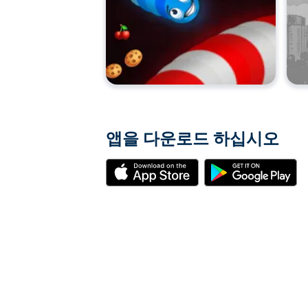
앱을 다운로드 하십시오