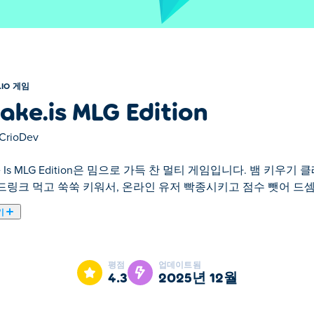
.IO 게임
ake.is MLG Edition
CrioDev
ke Is MLG Edition은 밈으로 가득 찬 멀티 게임입니다. 뱀 키
드링크 먹고 쑥쑥 키워서, 온라인 유저 빡종시키고 점수 뺏어 드셈
기
있습니다. Snake.is MLG Edition은(는) 엄선된 .io 게임 입니다.
평점
업데이트됨
4.3
2025년 12월