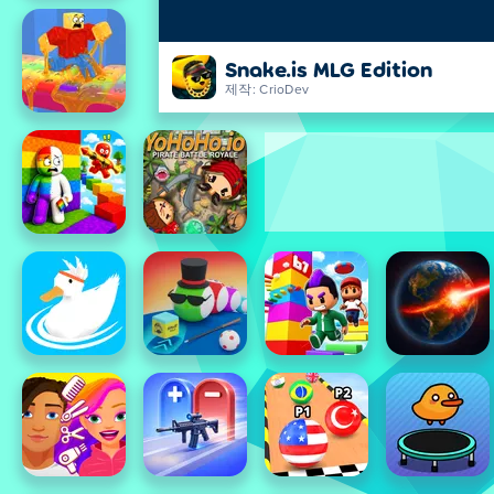
Snake.is MLG Edition
제작: CrioDev