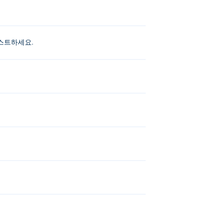
부스트하세요.