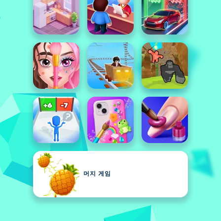
머지 게임