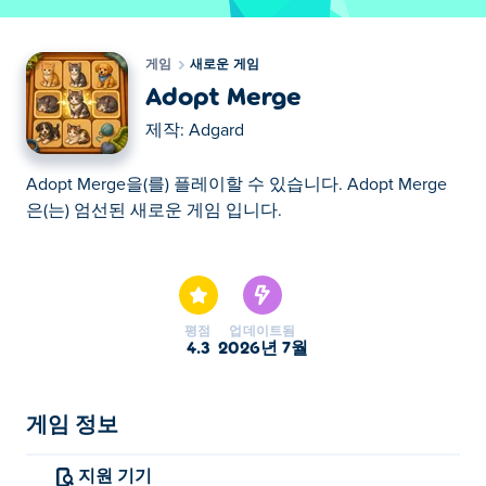
게임
새로운 게임
Adopt Merge
제작:
Adgard
Adopt Merge을(를) 플레이할 수 있습니다. Adopt Merge
은(는) 엄선된 새로운 게임 입니다.
Adopt Merge을(를) 플레이할 수 있습니다. Adopt Merge
은(는) 엄선된 새로운 게임 입니다.
평점
업데이트됨
4.3
2026년 7월
게임 정보
지원 기기