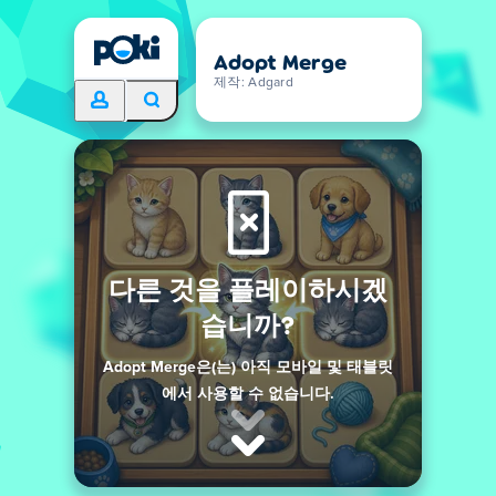
Adopt Merge
제작: Adgard
다른 것을 플레이하시겠
습니까?
Adopt Merge은(는) 아직 모바일 및 태블릿
에서 사용할 수 없습니다.