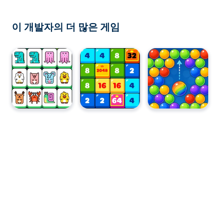
이 개발자의 더 많은 게임