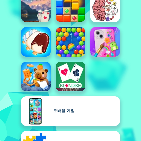
모바일 게임