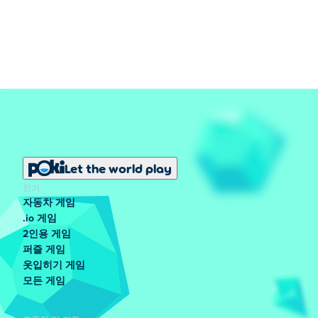
Let the world play
인기
자동차 게임
.io 게임
2인용 게임
퍼즐 게임
옷입히기 게임
모든 게임