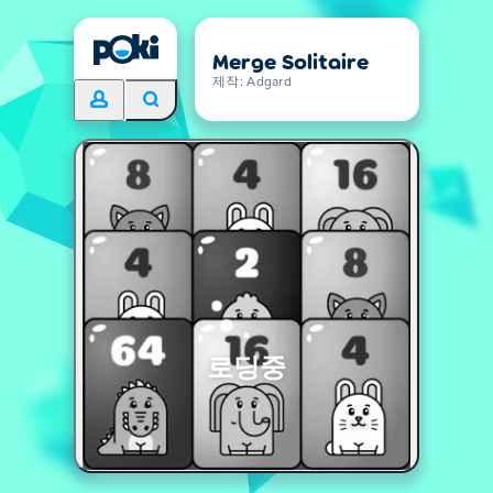
Merge Solitaire
제작: Adgard
로딩중