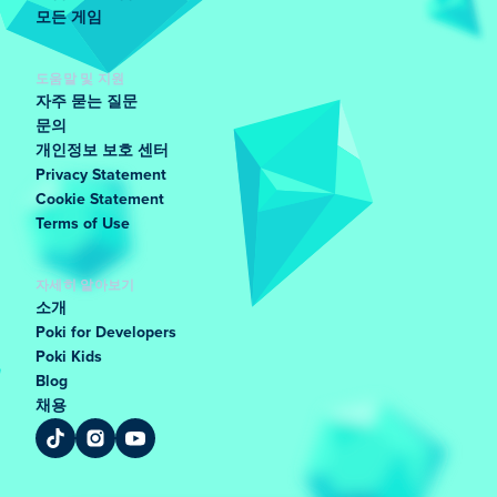
모든 게임
도움말 및 지원
자주 묻는 질문
문의
개인정보 보호 센터
Privacy Statement
Cookie Statement
Terms of Use
자세히 알아보기
소개
Poki for Developers
Poki Kids
Blog
채용