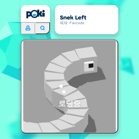
Snek Left
제작: Fancade
로딩중