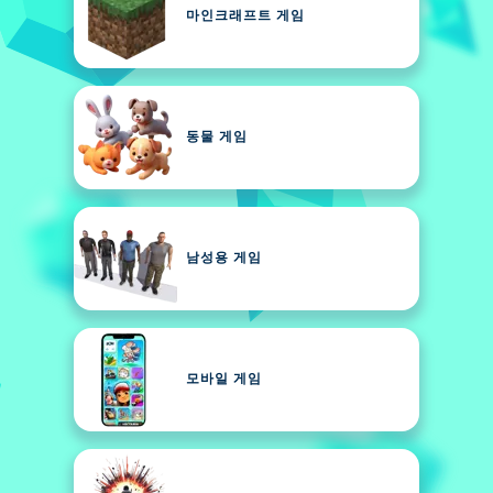
마인크래프트 게임
동물 게임
남성용 게임
모바일 게임