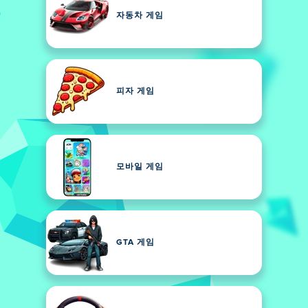
자동차 게임
피자 게임
모바일 게임
GTA 게임