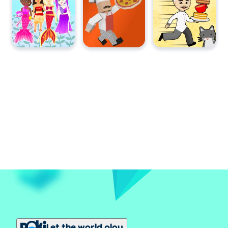
Let the world play