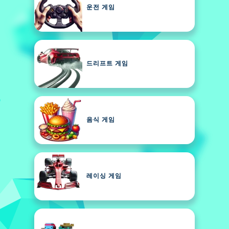
운전 게임
드리프트 게임
음식 게임
레이싱 게임