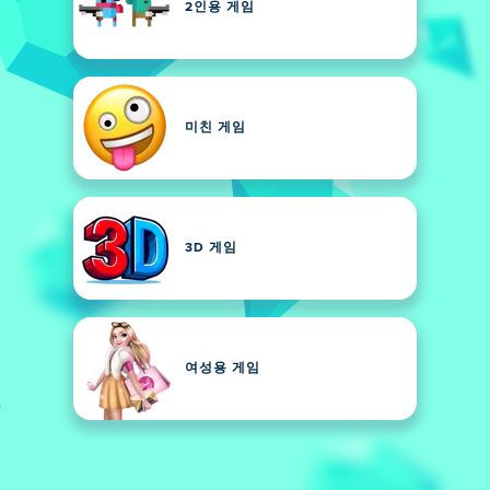
2인용 게임
미친 게임
3D 게임
여성용 게임