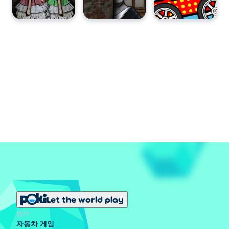
Let the world play
인기
자동차 게임