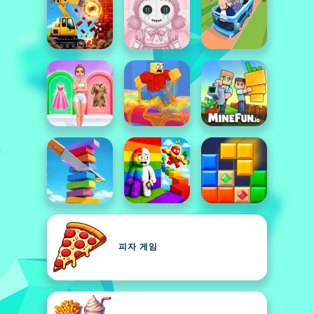
피자 게임