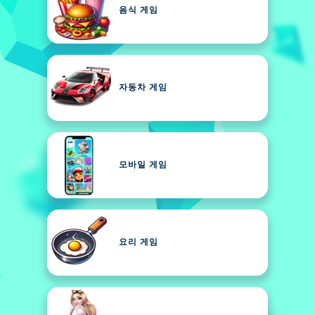
음식 게임
자동차 게임
모바일 게임
요리 게임