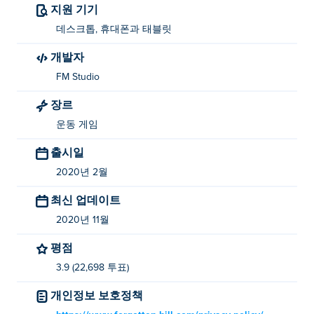
지원 기기
데스크톱, 휴대폰과 태블릿
개발자
FM Studio
장르
운동 게임
출시일
2020년 2월
최신 업데이트
2020년 11월
평점
3.9 (22,698 투표)
개인정보 보호정책