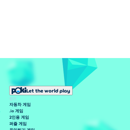
Let the world play
인기
자동차 게임
.io 게임
2인용 게임
퍼즐 게임