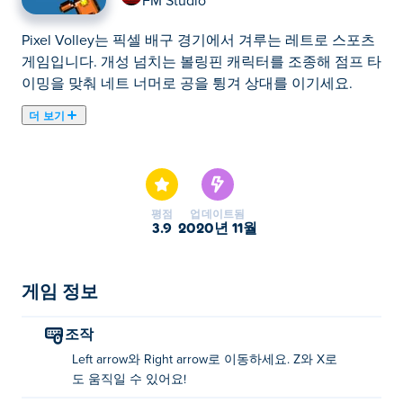
FM Studio
Pixel Volley는 픽셀 배구 경기에서 겨루는 레트로 스포츠
게임입니다. 개성 넘치는 볼링핀 캐릭터를 조종해 점프 타
이밍을 맞춰 네트 너머로 공을 튕겨 상대를 이기세요.
더 보기
Pixel Volley을(를) 플레이할 수 있습니다. Pixel Volley은
(는) 엄선된 2인용 게임 입니다.
평점
업데이트됨
3.9
2020년 11월
게임 정보
조작
Left arrow와 Right arrow로 이동하세요. Z와 X로
도 움직일 수 있어요!