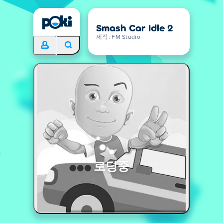
Smash Car Idle 2
제작: FM Studio
로딩중