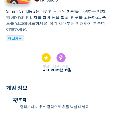
FM Studio
Smash Car Idle 2는 다양한 시대의 차량을 파괴하는 방치
형 게임입니다. 차를 밟아 돈을 벌고, 친구를 고용하고, 속
도를 업그레이드하세요. 석기 시대부터 미래까지 부수며
여행하세요.
더 보기
Smash Car Idle 2을(를) 플레이할 수 있습니다. Smash Car
Idle 2은(는) 엄선된 방치 게임 입니다.
평점
업데이트됨
4.0
2021년 11월
게임 정보
조작
탭하거나 마우스 클릭으로 차를 박살 내세요!