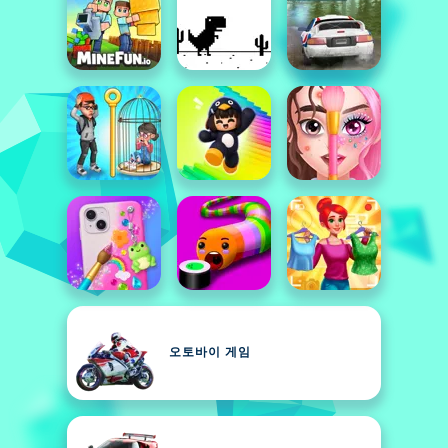
오토바이 게임