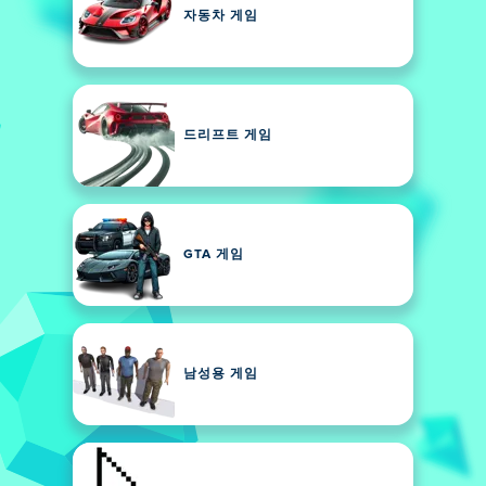
자동차 게임
드리프트 게임
GTA 게임
남성용 게임