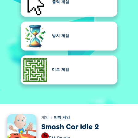
클릭 게임
방치 게임
미로 게임
게임
방치 게임
Smash Car Idle 2