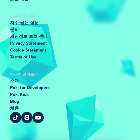
도움말 및 지원
자주 묻는 질문
문의
개인정보 보호 센터
Privacy Statement
Cookie Statement
Terms of Use
자세히 알아보기
소개
Poki for Developers
Poki Kids
Blog
채용