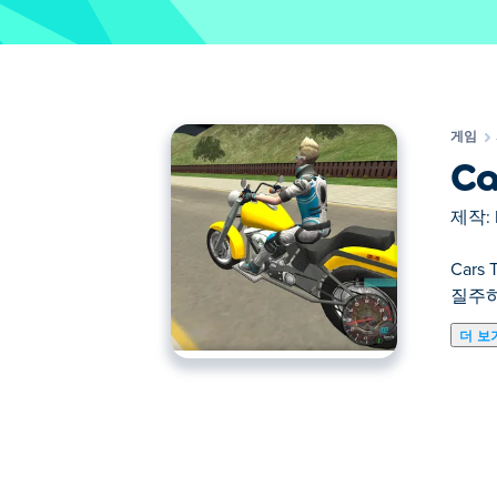
게임
Ca
제작:
Car
질주하
더 보
Cars Thief을(를) 플레이할 수 있습니다. C