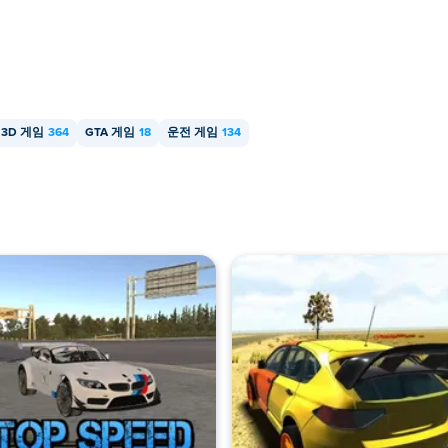
3D 게임
364
GTA 게임
18
운전 게임
134