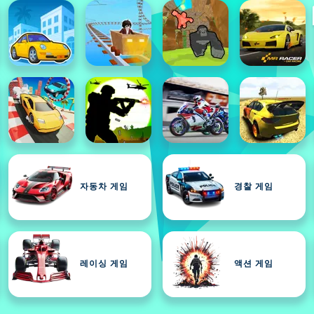
자동차 게임
경찰 게임
레이싱 게임
액션 게임