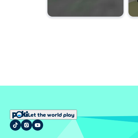
Let the world play