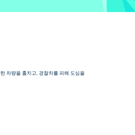
다양한 차량을 훔치고, 경찰차를 피해 도심을